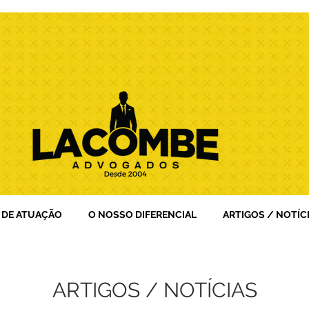
 DE ATUAÇÃO
O NOSSO DIFERENCIAL
ARTIGOS / NOTÍC
ARTIGOS / NOTÍCIAS