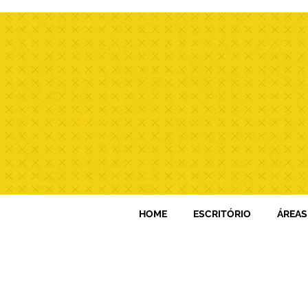
HOME
ESCRITÓRIO
ÁREAS