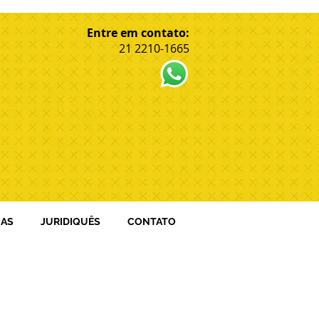
Entre em contato:
21 2210-1665
IAS
JURIDIQUÊS
CONTATO