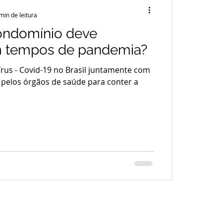
min de leitura
ndomínio deve
m tempos de pandemia?
rus - Covid-19 no Brasil juntamente com
pelos órgãos de saúde para conter a