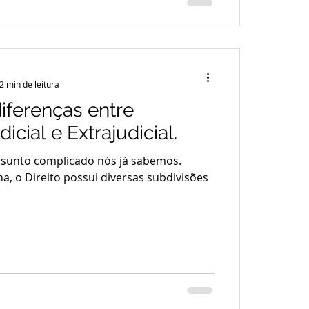
2 min de leitura
iferenças entre
dicial e Extrajudicial.
ssunto complicado nós já sabemos.
, o Direito possui diversas subdivisões