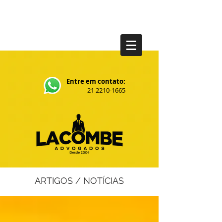
Entre em contato:
21 2210-1665
ARTIGOS / NOTÍCIAS