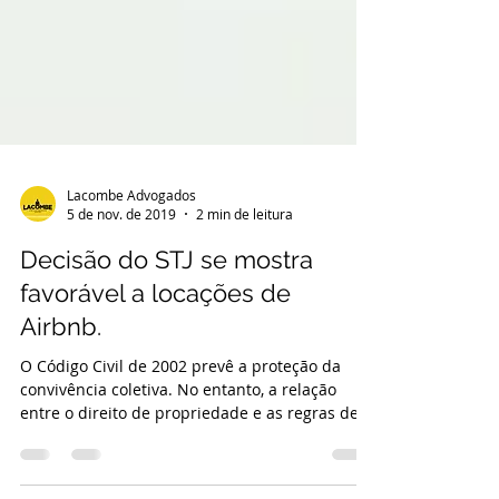
Lacombe Advogados
5 de nov. de 2019
2 min de leitura
Decisão do STJ se mostra
favorável a locações de
Airbnb.
O Código Civil de 2002 prevê a proteção da
convivência coletiva. No entanto, a relação