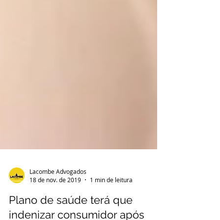
Lacombe Advogados
18 de nov. de 2019
1 min de leitura