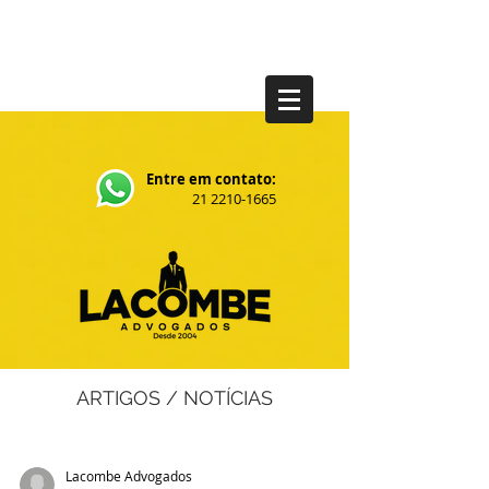
Entre em contato:
21 2210-1665
ARTIGOS / NOTÍCIAS
Lacombe Advogados