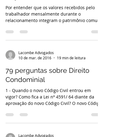
Por entender que os valores recebidos pelo
trabalhador mensalmente durante o
relacionamento integram o patrimônio comum
do casal, a 2ª...
Lacombe Advogados
10 de mar. de 2016
19 min de leitura
79 perguntas sobre Direito
Condominial
1 - Quando o novo Código Civil entrou em
vigor? Como fica a Lei nº 4591/ 64 diante da
aprovação do novo Código Civil? O novo Código
Civil...
Lacombe Advogados