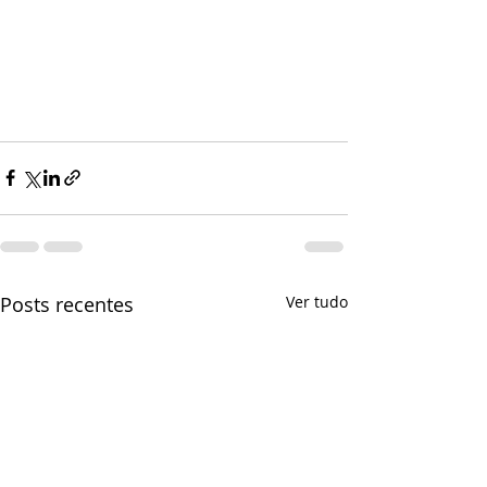
Posts recentes
Ver tudo