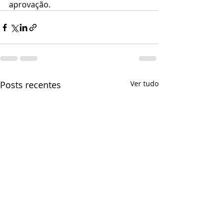
aprovação.
Posts recentes
Ver tudo