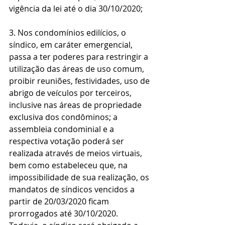
vigência da lei até o dia 30/10/2020;
3. Nos condomínios edilícios, o 
síndico, em caráter emergencial, 
passa a ter poderes para restringir a 
utilização das áreas de uso comum, 
proibir reuniões, festividades, uso de 
abrigo de veículos por terceiros, 
inclusive nas áreas de propriedade 
exclusiva dos condôminos; a 
assembleia condominial e a 
respectiva votação poderá ser 
realizada através de meios virtuais, 
bem como estabeleceu que, na 
impossibilidade de sua realização, os 
mandatos de síndicos vencidos a 
partir de 20/03/2020 ficam 
prorrogados até 30/10/2020. 