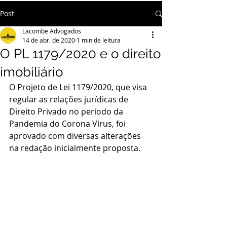
Post
Lacombe Advogados
14 de abr. de 2020
1 min de leitura
O PL 1179/2020 e o direito
imobiliário
O Projeto de Lei 1179/2020, que visa 
regular as relações jurídicas de 
Direito Privado no período da 
Pandemia do Corona Vírus, foi 
aprovado com diversas alterações 
na redação inicialmente proposta.