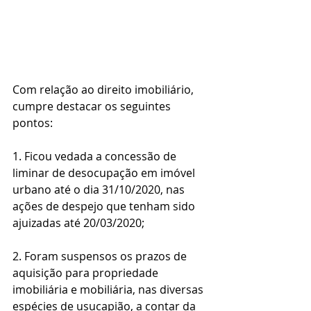
Com relação ao direito imobiliário, 
cumpre destacar os seguintes 
pontos:
1. Ficou vedada a concessão de 
liminar de desocupação em imóvel 
urbano até o dia 31/10/2020, nas 
ações de despejo que tenham sido 
ajuizadas até 20/03/2020;
2. Foram suspensos os prazos de 
aquisição para propriedade 
imobiliária e mobiliária, nas diversas 
espécies de usucapião, a contar da 