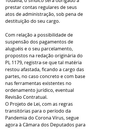
Todavia, o síndico será obrigado a 
prestar contas regulares de seus 
atos de administração, sob pena de 
destituição do seu cargo.
Com relação a possibilidade de 
suspensão dos pagamentos de 
aluguéis e o seu parcelamento, 
propostos na redação originária do 
PL 1179, registra-se que tal matéria 
restou afastada, ficando a cargo das 
partes, no caso concreto e com base 
nas ferramentas existentes no 
ordenamento jurídico, eventual 
Revisão Contratual.
O Projeto de Lei, com as regras 
transitórias para o período da 
Pandemia do Corona Vírus, segue 
agora à Câmara dos Deputados para 