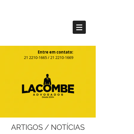
Entre em contato:
21
2210-1665
/
21 2210-1669
ARTIGOS / NOTÍCIAS