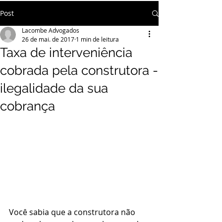
Post
Lacombe Advogados
26 de mai. de 2017
1 min de leitura
Taxa de interveniência
cobrada pela construtora -
ilegalidade da sua
cobrança
Você sabia que a construtora não 