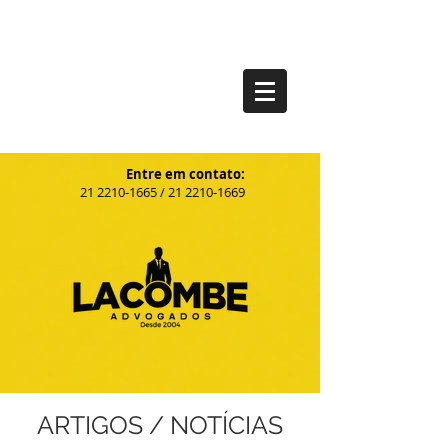
Entre em contato:
21
2210-1665
/
21 2210-1669
ARTIGOS / NOTÍCIAS