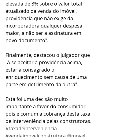
elevada de 3% sobre o valor total 
atualizado da venda do imóvel, 
providência que não exige da 
incorporadora qualquer despesa 
maior, a não ser a assinatura em 
novo documento".
Finalmente, destacou o julgador que 
"A se aceitar a providência acima, 
estaria consagrado o 
enriquecimento sem causa de uma 
parte em detrimento da outra".
Esta foi uma decisão muito 
importante à favor do consumidor, 
pois é comum a cobrança desta taxa 
de interveniência pelas construtoras.
#taxadeinterveniencia
#vendaimovelconstrutora
#imovel