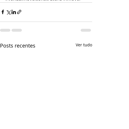
Posts recentes
Ver tudo