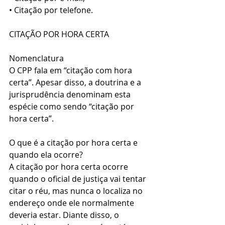
• Citação por telefone.
CITAÇÃO POR HORA CERTA
Nomenclatura
O CPP fala em “citação com hora 
certa”. Apesar disso, a doutrina e a 
jurisprudência denominam esta 
espécie como sendo “citação por 
hora certa”.
O que é a citação por hora certa e 
quando ela ocorre?
A citação por hora certa ocorre 
quando o oficial de justiça vai tentar 
citar o réu, mas nunca o localiza no 
endereço onde ele normalmente 
deveria estar. Diante disso, o 