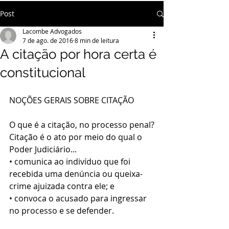
Post
Lacombe Advogados
7 de ago. de 2016
8 min de leitura
A citação por hora certa é
constitucional
NOÇÕES GERAIS SOBRE CITAÇÃO
O que é a citação, no processo penal?
Citação é o ato por meio do qual o 
Poder Judiciário...
• comunica ao indivíduo que foi 
recebida uma denúncia ou queixa-
crime ajuizada contra ele; e
• convoca o acusado para ingressar 
no processo e se defender.