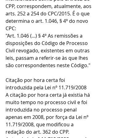
CPP, correspondem, atualmente, aos 
arts. 252 a 254 do CPC/2015. É o que 
determina o art. 1.046, § 4º do novo 
CPC:
"Art. 1.046 (...) § 4º As remissões a 
disposições do Código de Processo 
Civil revogado, existentes em outras 
leis, passam a referir-se às que lhes 
são correspondentes neste Código."
Citação por hora certa foi 
introduzida pela Lei nº 11.719/2008
A citação por hora certa já existia há 
muito tempo no processo civil e foi 
introduzida no processo penal 
apenas em 2008, por força da Lei nº 
11.719/2008, que modificou a 
redação do art. 362 do CPP.