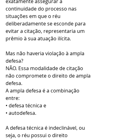
exatamente assegurar a 
continuidade do processo nas 
situações em que o réu 
deliberadamente se esconde para 
evitar a citação, representaria um 
prêmio à sua atuação ilícita.
Mas não haveria violação à ampla 
defesa?
NÃO. Essa modalidade de citação 
não compromete o direito de ampla 
defesa.
A ampla defesa é a combinação 
entre:
• defesa técnica e
• autodefesa.
A defesa técnica é indeclinável, ou 
seja, o réu possui o direito 