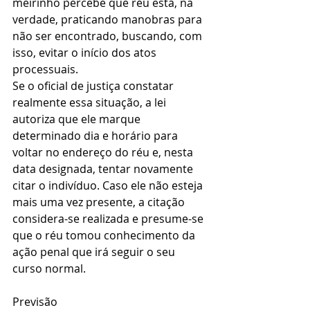
meirinho percebe que réu está, na 
verdade, praticando manobras para 
não ser encontrado, buscando, com 
isso, evitar o início dos atos 
processuais.
Se o oficial de justiça constatar 
realmente essa situação, a lei 
autoriza que ele marque 
determinado dia e horário para 
voltar no endereço do réu e, nesta 
data designada, tentar novamente 
citar o indivíduo. Caso ele não esteja 
mais uma vez presente, a citação 
considera-se realizada e presume-se 
que o réu tomou conhecimento da 
ação penal que irá seguir o seu 
curso normal.
Previsão