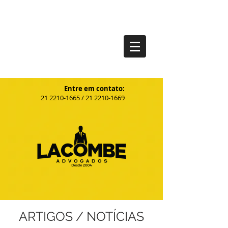
Entre em contato:
21
2210-1665
/
21 2210-1669
ARTIGOS / NOTÍCIAS