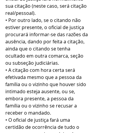
sua citação (neste caso, será citação 
real/pessoal).
• Por outro lado, se o citando não 
estiver presente, o oficial de justiça 
procurará informar-se das razões da 
ausência, dando por feita a citação, 
ainda que o citando se tenha 
ocultado em outra comarca, seção 
ou subseção judiciárias.
• A citação com hora certa será 
efetivada mesmo que a pessoa da 
família ou o vizinho que houver sido 
intimado esteja ausente, ou se, 
embora presente, a pessoa da 
família ou o vizinho se recusar a 
receber o mandado.
• O oficial de justiça fará uma 
certidão de ocorrência de tudo o 