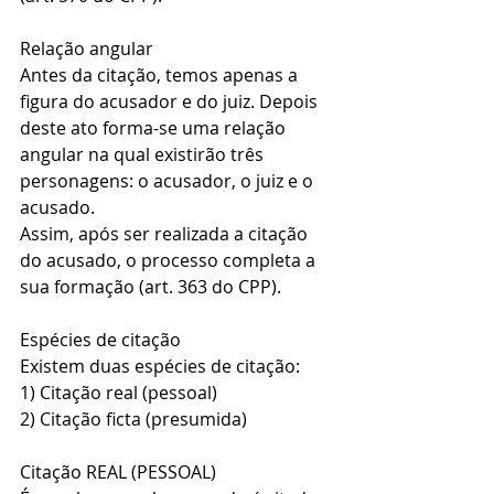
Relação angular
Antes da citação, temos apenas a 
figura do acusador e do juiz. Depois 
deste ato forma-se uma relação 
angular na qual existirão três 
personagens: o acusador, o juiz e o 
acusado.
Assim, após ser realizada a citação 
do acusado, o processo completa a 
sua formação (art. 363 do CPP).
Espécies de citação
Existem duas espécies de citação:
1) Citação real (pessoal)
2) Citação ficta (presumida)
Citação REAL (PESSOAL)