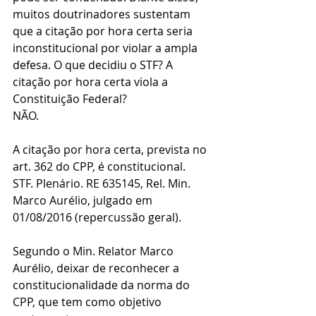
muitos doutrinadores sustentam 
que a citação por hora certa seria 
inconstitucional por violar a ampla 
defesa. O que decidiu o STF? A 
citação por hora certa viola a 
Constituição Federal?
NÃO.
A citação por hora certa, prevista no 
art. 362 do CPP, é constitucional.
STF. Plenário. RE 635145, Rel. Min. 
Marco Aurélio, julgado em 
01/08/2016 (repercussão geral).
Segundo o Min. Relator Marco 
Aurélio, deixar de reconhecer a 
constitucionalidade da norma do 
CPP, que tem como objetivo 