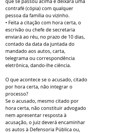
que se passou acima e deixará uma 
contrafé (cópia) com qualquer 
pessoa da família ou vizinho.
• Feita a citação com hora certa, o 
escrivão ou chefe de secretaria 
enviará ao réu, no prazo de 10 dias, 
contado da data da juntada do 
mandado aos autos, carta, 
telegrama ou correspondência 
eletrônica, dando-lhe ciência.
O que acontece se o acusado, citado 
por hora certa, não integrar o 
processo?
Se o acusado, mesmo citado por 
hora certa, não constituir advogado 
nem apresentar resposta à 
acusação, o juiz deverá encaminhar 
os autos à Defensoria Pública ou, 