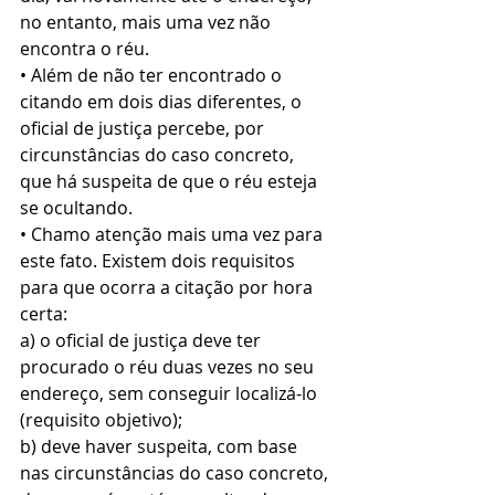
no entanto, mais uma vez não 
encontra o réu.
• Além de não ter encontrado o 
citando em dois dias diferentes, o 
oficial de justiça percebe, por 
circunstâncias do caso concreto, 
que há suspeita de que o réu esteja 
se ocultando.
• Chamo atenção mais uma vez para 
este fato. Existem dois requisitos 
para que ocorra a citação por hora 
certa:
a) o oficial de justiça deve ter 
procurado o réu duas vezes no seu 
endereço, sem conseguir localizá-lo 
(requisito objetivo);
b) deve haver suspeita, com base 
nas circunstâncias do caso concreto, 