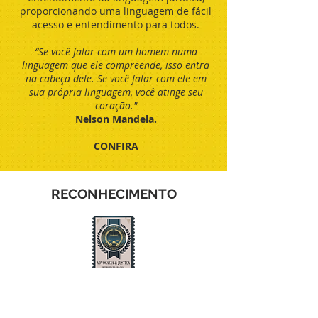
proporcionando uma linguagem de fácil
acesso e entendimento para todos.
“Se você falar com um homem numa
linguagem que ele compreende, isso entra
na cabeça dele. Se você falar com ele em
sua própria linguagem, você atinge seu
coração."
Nelson Mandela.
CONFIRA
RECONHECIMENTO