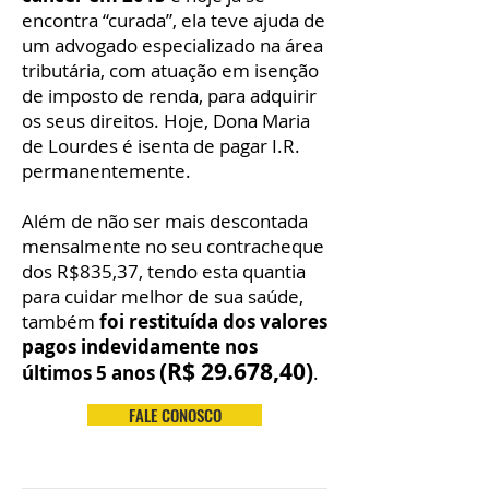
encontra “curada”, ela teve ajuda de
um advogado especializado na área
tributária, com atuação em isenção
de imposto de renda, para adquirir
os seus direitos. Hoje, Dona Maria
de Lourdes é isenta de pagar I.R.
permanentemente.
Além de não ser mais descontada
mensalmente no seu contracheque
dos R$835,37, tendo esta quantia
para cuidar melhor de sua saúde,
também
foi restituída dos valores
pagos indevidamente nos
(R$ 29.678,40)
últimos 5 anos
.
FALE CONOSCO