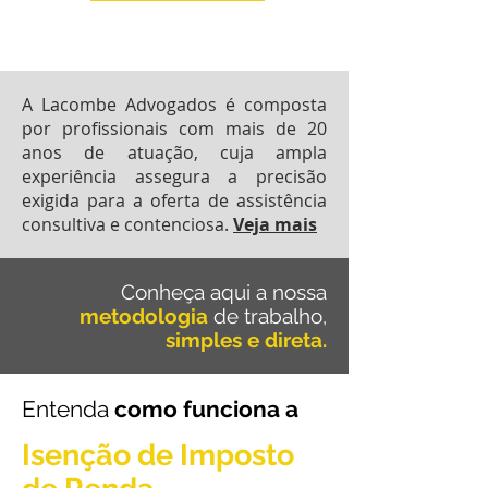
A Lacombe Advogados é composta
por profissionais com mais de 20
anos de atuação, cuja ampla
experiência assegura a precisão
exigida para a oferta de assistência
consultiva e contenciosa.
Veja mais
Conheça aqui
a nossa
metodologia
de trabalho,
simples e direta.
Entenda
como funciona a
Isenção de Imposto