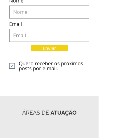
Nome
Email
Enviar
Quero receber os próximos
posts por e-mail.
ÁREAS DE
ATUAÇÃO