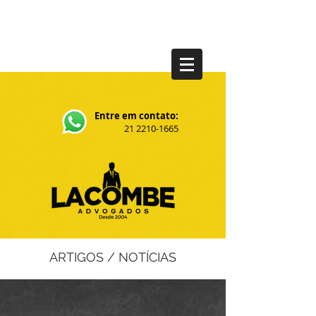
Entre em contato:
21 2210-1665
ARTIGOS / NOTÍCIAS