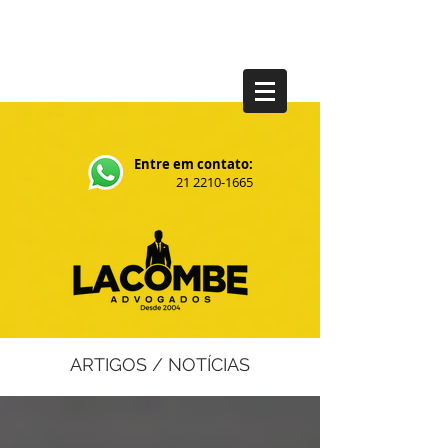
Entre em contato:
21 2210-1665
ARTIGOS / NOTÍCIAS