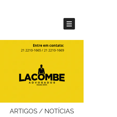
Entre em contato:
21
2210-1665
/
21 2210-1669
ARTIGOS / NOTÍCIAS