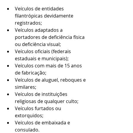
Veículos de entidades 
filantrópicas devidamente 
registrados;
Veículos adaptados a 
portadores de deficiência física 
ou deficiência visual;
Veículos oficiais (federais 
estaduais e municipais);
Veículos com mais de 15 anos 
de fabricação;
Veículos de aluguel, reboques e 
similares;
Veículos de instituições 
religiosas de qualquer culto;
Veículos furtados ou 
extorquidos;
Veículos de embaixada e 
consulado.