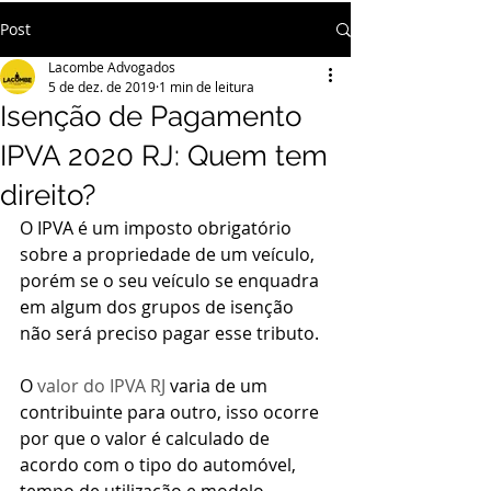
Post
Lacombe Advogados
5 de dez. de 2019
1 min de leitura
Isenção de Pagamento
IPVA 2020 RJ: Quem tem
direito?
O IPVA é um imposto obrigatório 
sobre a propriedade de um veículo, 
porém se o seu veículo se enquadra 
em algum dos grupos de isenção
não será preciso pagar esse tributo. 
O 
valor do IPVA RJ
 varia de um 
contribuinte para outro, isso ocorre 
por que o valor é calculado de 
acordo com o tipo do automóvel, 