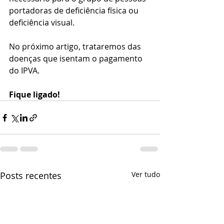
portadoras de deficiência física ou 
deficiência visual.
No próximo artigo, trataremos das 
doenças que isentam o pagamento 
do IPVA. 
Fique ligado!
Posts recentes
Ver tudo