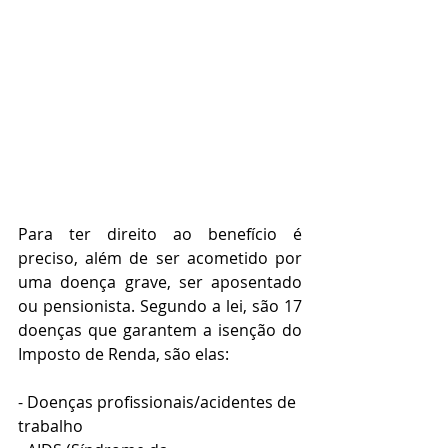
Para ter direito ao benefício é 
preciso, além de ser acometido por 
uma doença grave, ser aposentado 
ou pensionista. Segundo a lei, são 17 
doenças que garantem a isenção do 
Imposto de Renda, são elas:
- Doenças profissionais/acidentes de 
trabalho