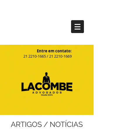
Entre em contato:
21
2210-1665
/
21 2210-1669
ARTIGOS / NOTÍCIAS