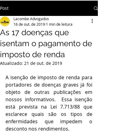
Post
Lacombe Advogados
16 de out. de 2019
1 min de leitura
As 17 doenças que
isentam o pagamento de
imposto de renda
Atualizado:
21 de out. de 2019
A isenção de imposto de renda para 
portadores de doenças graves já foi 
objeto de outras publicações em 
nossos informativos.  Essa isenção 
está prevista na Lei 7.713/88 que 
esclarece quais são os tipos de 
enfermidades que impedem o 
desconto nos rendimentos.