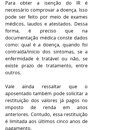
Para obter a isenção do IR é 
necessário comprovar a doença. Isso 
pode ser feito por meio de exames 
médicos, laudos e atestados. Dessa 
forma, é preciso que na 
documentação médica conste dados 
como: qual é a doença, quando foi 
contraída/início dos sintomas, se a 
enfermidade é tratável ou não, se 
existe prazo de tratamento, entre 
outros.
Vale ainda ressaltar que o 
aposentado também pode solicitar a 
restituição dos valores já pagos no 
imposto de renda em anos 
anteriores. Contudo, essa restituição 
é limitada aos últimos cinco anos de 
pagamento.