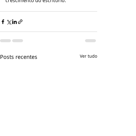
crescimento do escritório.
Posts recentes
Ver tudo