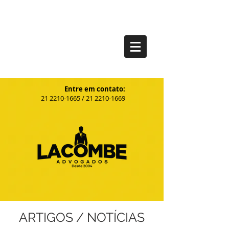
Entre em contato:
21
2210-1665
/
21 2210-1669
ARTIGOS / NOTÍCIAS