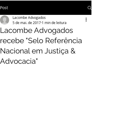
Post
Lacombe Advogados
5 de mai. de 2017
1 min de leitura
Lacombe Advogados
recebe "Selo Referência
Nacional em Justiça &
Advocacia"