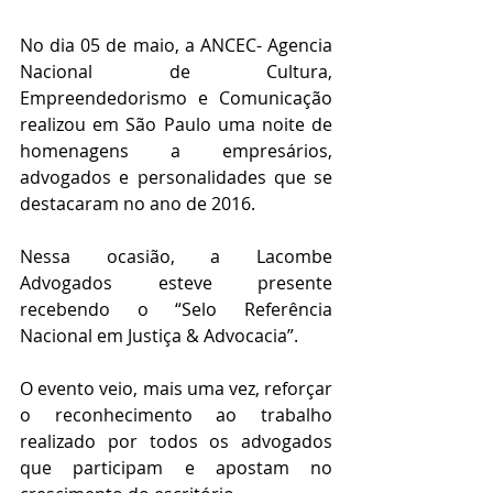
No dia 05 de maio, a ANCEC- Agencia 
Nacional de Cultura, 
Empreendedorismo e Comunicação 
realizou em São Paulo uma noite de​​ 
homenagens a empresários, 
advogados e personalidades que se 
destacaram no ano de 2016.
Nessa ocasião, a Lacombe 
Advogados esteve presente 
recebendo o “Selo Referência 
Nacional em Justiça & Advocacia”.
O evento veio, mais uma vez, reforçar 
o reconhecimento ao trabalho 
realizado por todos os advogados 
que participam e apostam no 