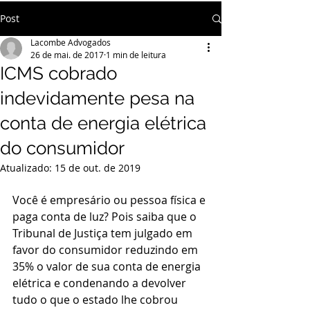
Post
Lacombe Advogados
26 de mai. de 2017
1 min de leitura
ICMS cobrado
indevidamente pesa na
conta de energia elétrica
do consumidor
Atualizado:
15 de out. de 2019
Você é empresário ou pessoa física e 
paga conta de luz? Pois saiba que o 
Tribunal de Justiça tem julgado em 
favor do consumidor reduzindo em 
35% o valor de sua conta de energia 
elétrica e condenando a devolver 
tudo o que o estado lhe cobrou 