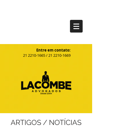
Entre em contato:
21
2210-1665
/
21 2210-1669
ARTIGOS / NOTÍCIAS